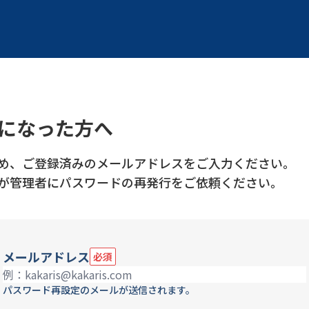
になった方へ
め、ご登録済みのメールアドレスをご入力ください。
が管理者にパスワードの再発行をご依頼ください。
メールアドレス
必須
パスワード再設定のメールが送信されます。