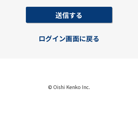
ログイン画面に戻る
© Oishi Kenko Inc.