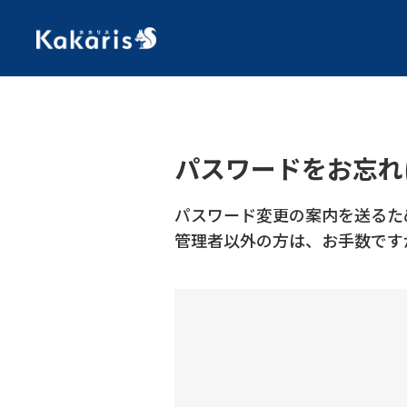
パスワードをお忘れ
パスワード変更の案内を送るた
管理者以外の方は、お手数です