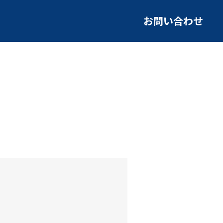
お問い合わせ