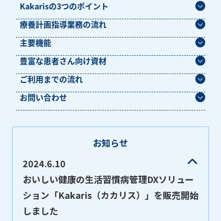
Kakarisの3つのポイント
療養計画指導業務の流れ
主要機能
豊富な患者さん向け資材
ご利用までの流れ
お問い合わせ
お知らせ
2024.6.10
おいしい健康の生活習慣病管理DXソリュー
ション「Kakaris（カカリス）」を販売開始
しました