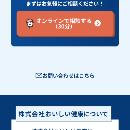
お問い合わせはこちら